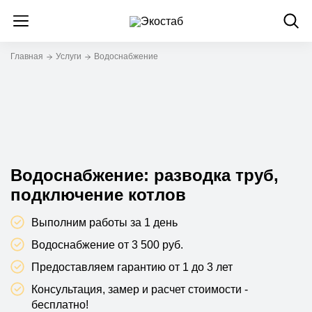
Главная
Услуги
Водоснабжение
Водоснабжение: разводка труб,
подключение котлов
Выполним работы за 1 день
Водоснабжение от 3 500 руб.
Предоставляем гарантию от 1 до 3 лет
Консультация, замер и расчет стоимости -
бесплатно!