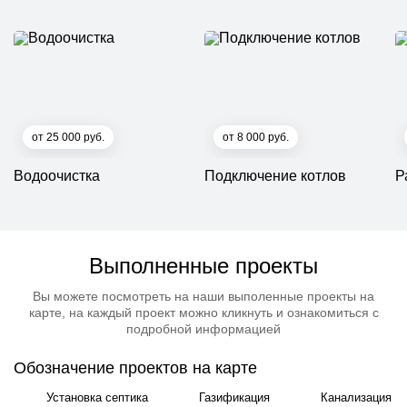
от 25 000 руб.
от 8 000 руб.
Водоочистка
Подключение котлов
Р
Выполненные проекты
Вы можете посмотреть на наши выполенные проекты на
карте, на каждый проект можно кликнуть и ознакомиться с
подробной информацией
Обозначение проектов на карте
Установка септика
Газификация
Канализация