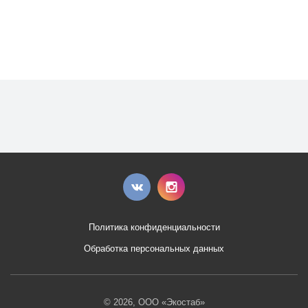
Политика конфиденциальности
Обработка персональных данных
© 2026, ООО «Экостаб»