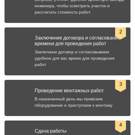
инженера, чтобы осмотреть участок и
рассчитать стоимость работ.
2
Заключение договора и согласование
времени для проведения работ
Заключаем договор и согласовываем
удобное для вас время для проведения
работ
3
Проведение монтажных работ
В назначенный день мы привозим
оборудование и приступаем к монтажу
4
Сдача работы