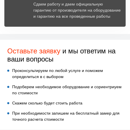
Сдаем работу и даем официальную
гарантию от производителя на оборудование
и гарантию на все проведенные работы
Оставьте заявку
и мы ответим
на
ваши вопросы
Проконсультируем по любой услуге и поможем
определиться в с выбором
Подоберем необходимое оборудование и сориентриуем
по стоимости
Скажем сколько будет стоить работа
При необходимости запишем на бесплатный замер для
точного расчета стоимости