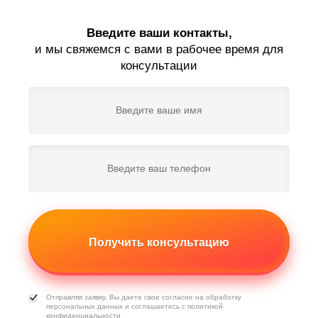
Введите ваши контакты,
и мы свяжемся с вами в рабочее время для
консультации
Получить консультацию
Отправляя заявку, Вы даете свое согласие на обработку
персональных данных
и соглашаетесь с
политикой
конфиденциальности