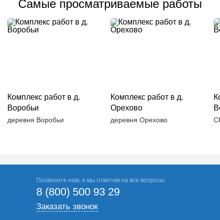
Самые просматриваемые работы
Комплекс работ в д.
Комплекс работ в д.
К
Воробьи
Орехово
В
деревня Воробьи
деревня Орехово
С
Позвоните нам, и мы ответим на все вопросы
8 (800) 500 93 29
Заказать звонок