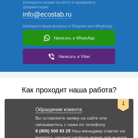
Напишите письмо на почту и прикрепите
документацию
info@ecostab.ru
Напишите ваши вопросы в Telegram или WhatsApp
Написать
в WhatsApp
Написать
в Viber
Как проходит наша работа?
1
Обращение клиента
Вы оставляете заявку на сайте или
связываетесь с нами по телефону
8 (800) 500 93 29
Наш менеджер ответит на
вопросы, уточнит удобное время для выезда