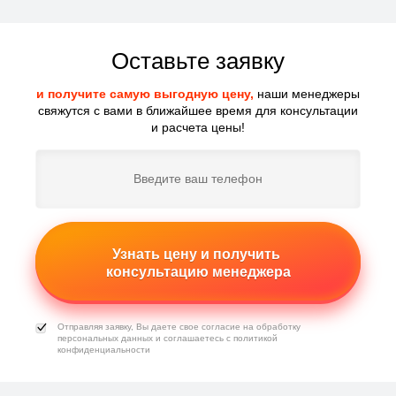
Оставьте заявку
и получите самую выгодную цену,
наши менеджеры
свяжутся с вами в ближайшее время для консультации
и расчета цены!
Узнать цену и получить
консультацию менеджера
Отправляя заявку, Вы даете свое согласие на обработку
персональных данных
и соглашаетесь с
политикой
конфиденциальности