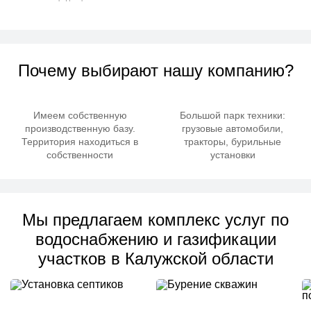
Почему выбирают нашу компанию?
Имеем собственную
Большой парк техники:
производственную базу.
грузовые автомобили,
Территория находиться в
тракторы, бурильные
собственности
установки
Мы предлагаем комплекс услуг по
водоснабжению и газификации
участков в Калужской области